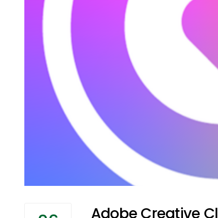
Adobe Creative C