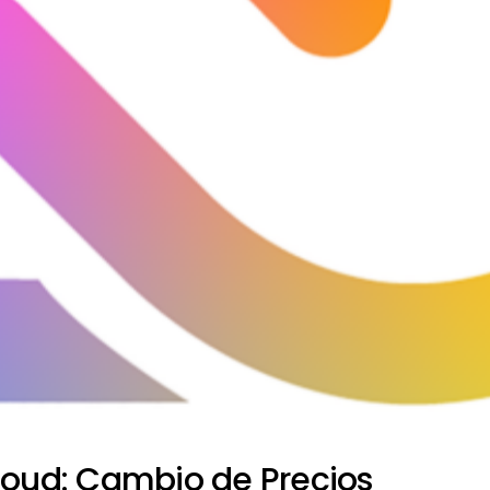
loud: Cambio de Precios